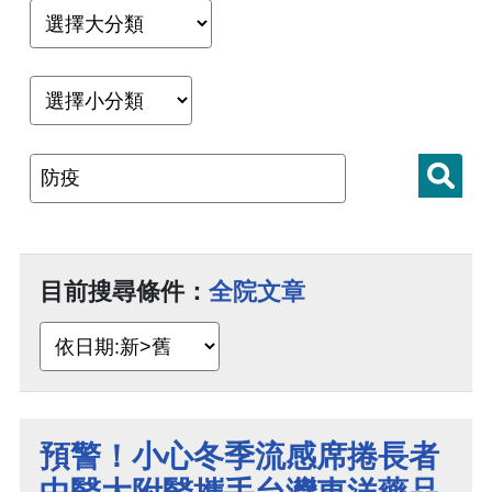
目前搜尋條件：
全院文章
預警！小心冬季流感席捲長者