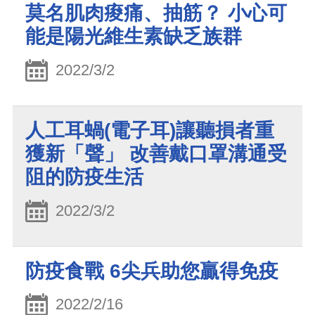
莫名肌肉痠痛、抽筋？ 小心可
能是陽光維生素缺乏族群
2022/3/2
人工耳蝸(電子耳)讓聽損者重
獲新「聲」 改善戴口罩溝通受
阻的防疫生活
2022/3/2
防疫食戰 6尖兵助您贏得免疫
2022/2/16