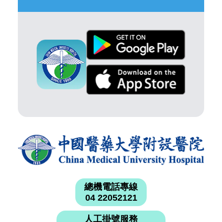
總機電話專線
04 22052121
人工掛號服務