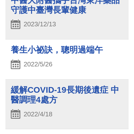
中醫大附醫攜手台灣東洋藥品
守護中臺灣長輩健康
2023/12/13
養生小祕訣，聰明過端午
2022/5/26
緩解COVID-19長期後遺症 中
醫調理4處方
2022/4/18