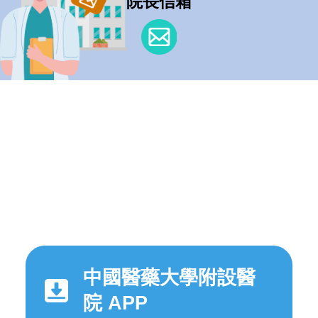
院長信箱
中國醫藥大學附設醫
院 APP