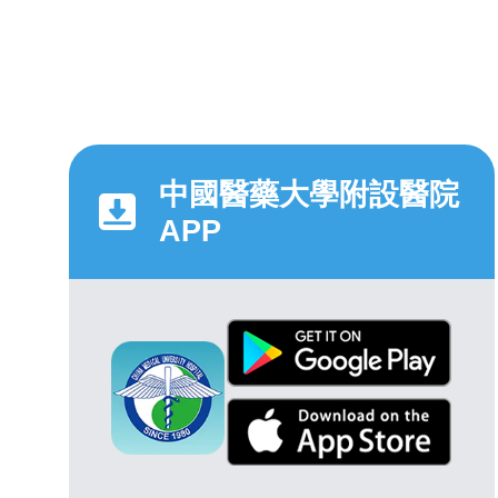
中國醫藥大學附設醫院
APP