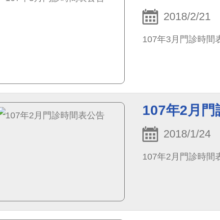
2018/2/21
107年3月門診時間
107年2月
2018/1/24
107年2月門診時間