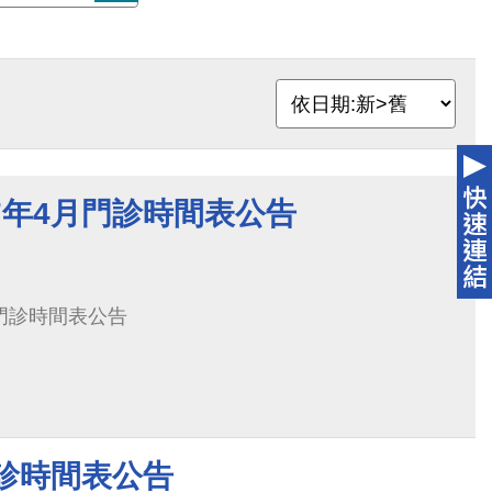
7年4月門診時間表公告
月門診時間表公告
門診時間表公告