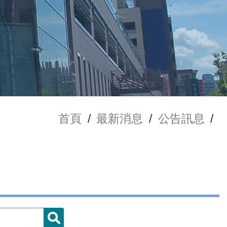
首頁
/
最新消息
/
公告訊息
/