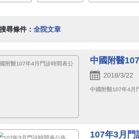
搜尋條件：
全院文章
中國附醫10
2018/3/22
中國附醫107年4
107年3月