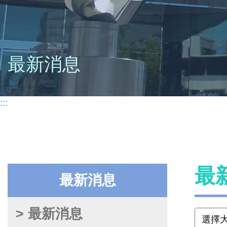
最新消息
:::
最
最新消息
> 最新消息