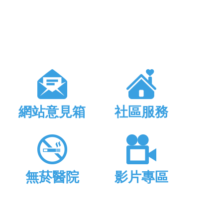
網站意見箱
社區服務
無菸醫院
影片專區