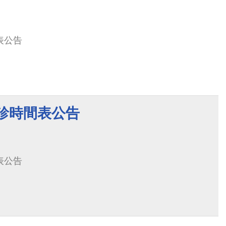
表公告
門診時間表公告
表公告