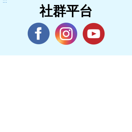
:::
社群平台