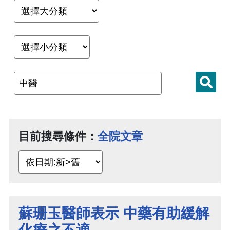
目前搜尋條件：
全院文章
蘇珊玉醫師表示 中藥有助緩解