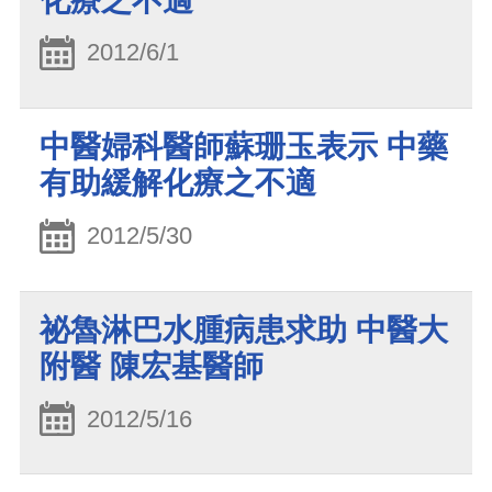
化療之不適
2012/6/1
中醫婦科醫師蘇珊玉表示 中藥
有助緩解化療之不適
2012/5/30
祕魯淋巴水腫病患求助 中醫大
附醫 陳宏基醫師
2012/5/16