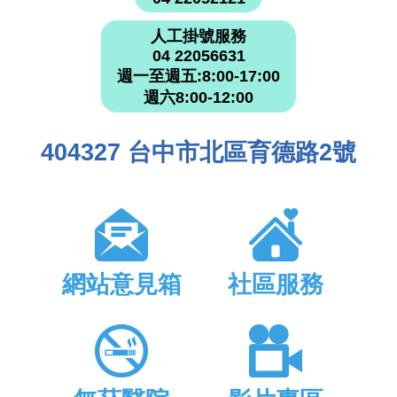
人工掛號服務
04 22056631
週一至週五:8:00-17:00
週六8:00-12:00
404327 台中市北區育德路2號
網站意見箱
社區服務