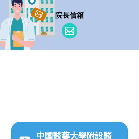
院長信箱
中國醫藥大學附設醫