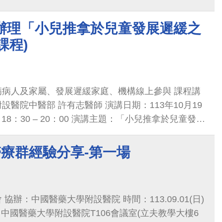
0/19辦理「小兒推拿於兒童發展遲緩之
課程)
病病人及家屬、發展遲緩家庭、機構線上參與 課程講
醫院中醫部 許有志醫師 演講日期：113年10月19
18：30 – 20：00 演講主題：「小兒推拿於兒童發展
醫療群經驗分享-第一場
協辦：中國醫藥大學附設醫院 時間：113.09.01(日)
 地點：中國醫藥大學附設醫院T106會議室(立夫教學大樓6