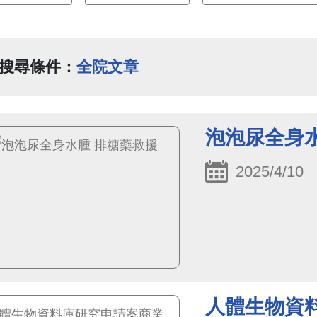
搜尋條件：
全院文章
泡泡尿全身
2025/4/10
人體生物資