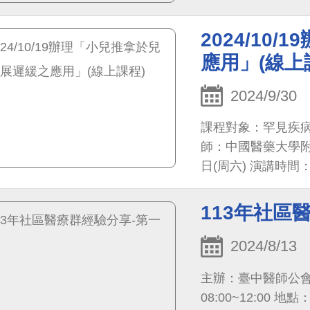
2024/1
應用」(線上
2024/9/30
課程對象：罕見疾
師：中國醫藥大學附設
日(周六) 演講時間：
遲緩之應用」
113年社區
2024/8/13
主辦：臺中醫師公會 
08:00~12:00