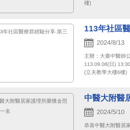
樓)
113年社區
2024/8/13
主辦：大臺中醫師公
113.09.08(日)
(立夫教學大樓6樓)
中醫大附醫
2024/5/10
恭喜中醫大附醫居家