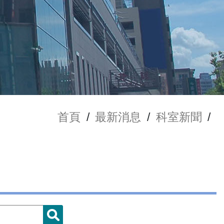
首頁
/
最新消息
/
科室新聞
/