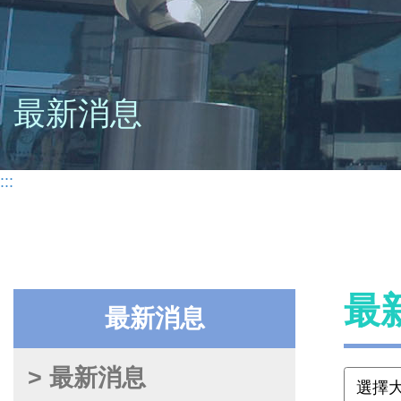
最新消息
:::
最
最新消息
> 最新消息