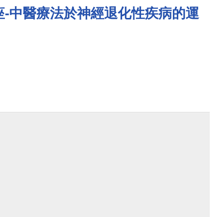
戶相關事宜。
座-中醫療法於神經退化性疾病的運