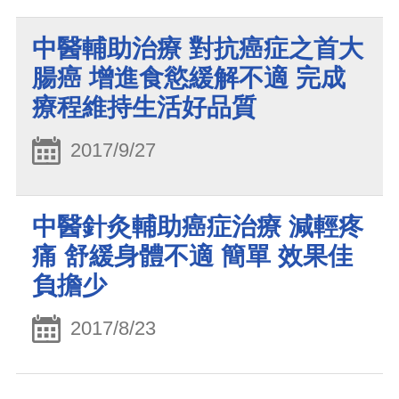
中醫輔助治療 對抗癌症之首大
腸癌 增進食慾緩解不適 完成
療程維持生活好品質
2017/9/27
中醫針灸輔助癌症治療 減輕疼
痛 舒緩身體不適 簡單 效果佳
負擔少
2017/8/23