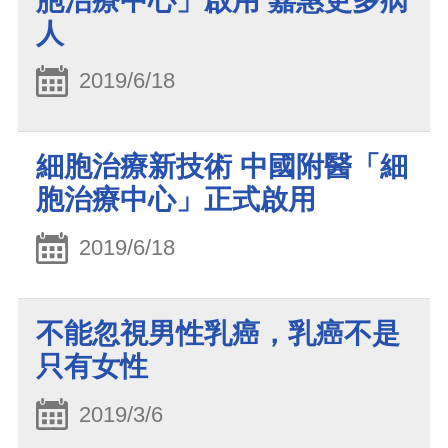
胞治療中心」啟用 嘉惠更多病
人
2019/6/18
細胞治療新技術 中國附醫「細
胞治療中心」正式啟用
2019/6/18
不能忽視男性乳癌，乳癌不是
只有女性
2019/3/6