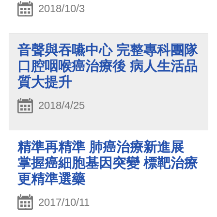
2018/10/3
音聲與吞嚥中心 完整專科團隊
口腔咽喉癌治療後 病人生活品
質大提升
2018/4/25
精準再精準 肺癌治療新進展
掌握癌細胞基因突變 標靶治療
更精準選藥
2017/10/11