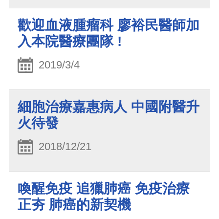
歡迎血液腫瘤科 廖裕民醫師加
入本院醫療團隊 !
2019/3/4
細胞治療嘉惠病人 中國附醫升
火待發
2018/12/21
喚醒免疫 追獵肺癌 免疫治療
正夯 肺癌的新契機