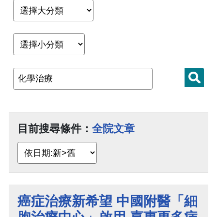
目前搜尋條件：
全院文章
癌症治療新希望 中國附醫「細