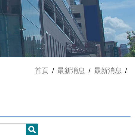
首頁
/
最新消息
/
最新消息
/