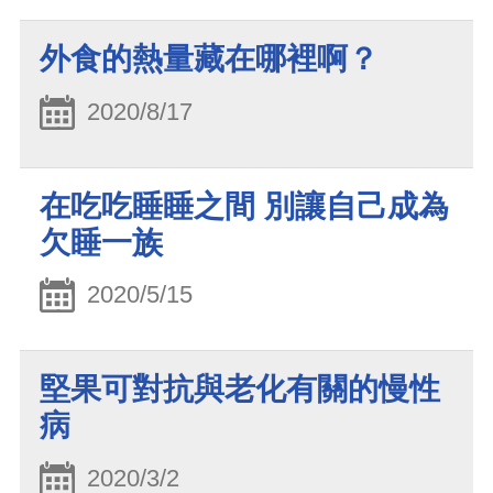
外食的熱量藏在哪裡啊？
2020/8/17
在吃吃睡睡之間 別讓自己成為
欠睡一族
2020/5/15
堅果可對抗與老化有關的慢性
病
2020/3/2