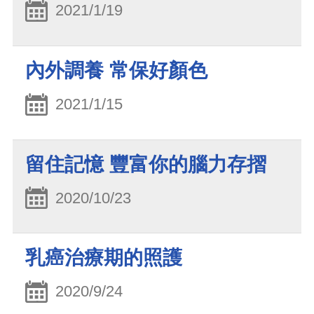
2021/1/19
內外調養 常保好顏色
2021/1/15
留住記憶 豐富你的腦力存摺
2020/10/23
乳癌治療期的照護
2020/9/24