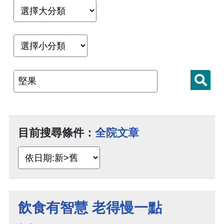
目前搜尋條件：
全院文章
飲食有智慧 老得慢一點