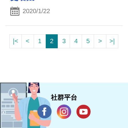
2020/1/22
|<
<
1
2
3
4
5
>
>|
社群平台