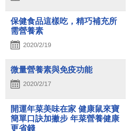
保健食品這樣吃，精巧補充所
需營養素
2020/2/19
微量營養素與免疫功能
2020/2/17
開運年菜美味在家 健康鼠來寶
簡單口訣加撇步 年菜營養健康
更省錢