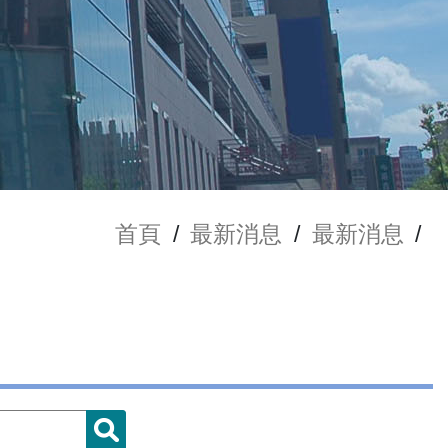
首頁
/
最新消息
/
最新消息
/