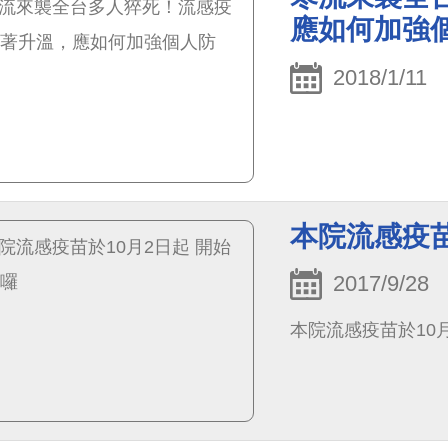
應如何加強
2018/1/11
本院流感疫苗
2017/9/28
本院流感疫苗於10