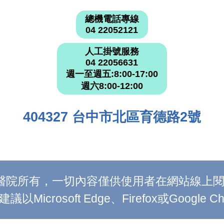
總機電話專線
04 22052121
人工掛號服務
04 22056631
週一至週五:8:00-17:00
週六8:00-12:00
404327 台中市北區育德路2號
附設醫院所有，一切內容僅供使用者在網站線
Microsoft Edge、Firefox或Google