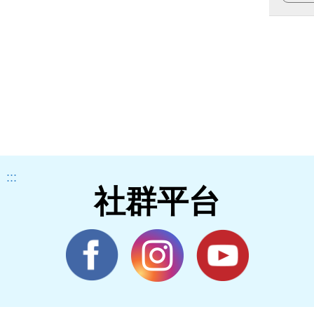
:::
社群平台