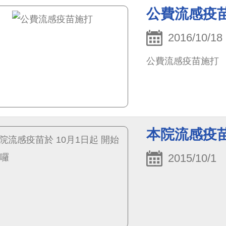
公費流感疫
2016/10/18
公費流感疫苗施打
本院流感疫苗
2015/10/1