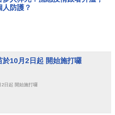
個人防護？
於10月2日起 開始施打囉
月2日起 開始施打囉