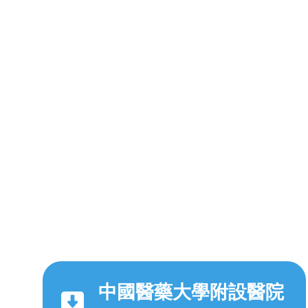
中國醫藥大學附設醫院