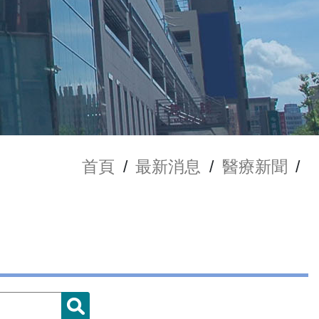
首頁
/
最新消息
/
醫療新聞
/