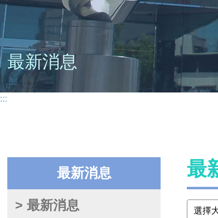
最新消息
:::
最
最新消息
> 最新消息