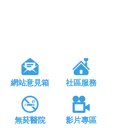
網站意見箱
社區服務
無菸醫院
影片專區