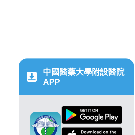
中國醫藥大學附設醫院
APP