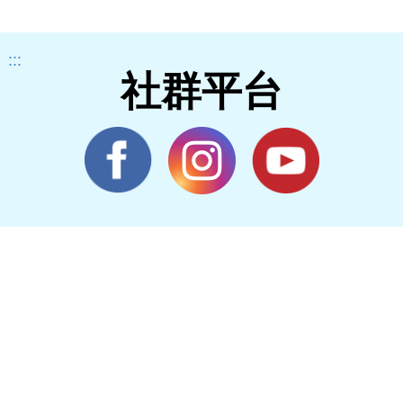
:::
社群平台