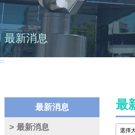
最新消息
:::
最
最新消息
> 最新消息