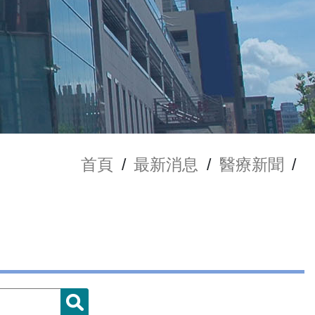
首頁
/
最新消息
/
醫療新聞
/