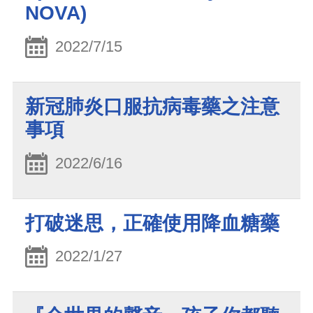
NOVA)
2022/7/15
新冠肺炎口服抗病毒藥之注意
事項
2022/6/16
打破迷思，正確使用降血糖藥
2022/1/27