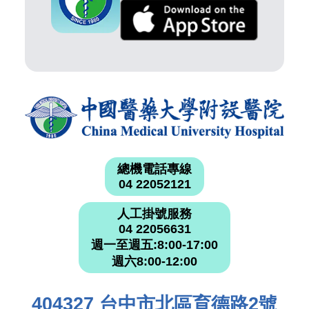
總機電話專線
04 22052121
人工掛號服務
04 22056631
週一至週五:8:00-17:00
週六8:00-12:00
404327 台中市北區育德路2號