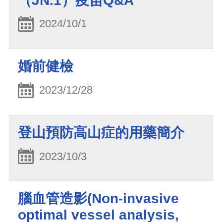
（JN.1）疫苗Q&A
2024/10/1
婚前健檢
2023/12/28
登山預防高山症的用藥簡介
2023/10/3
腦血管造影(Non-invasive
optimal vessel analysis,