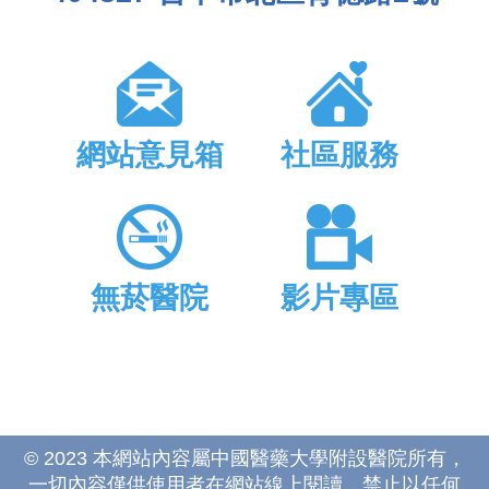
網站意見箱
社區服務
無菸醫院
影片專區
© 2023 本網站內容屬中國醫藥大學附設醫院所有，
一切內容僅供使用者在網站線上閱讀，禁止以任何