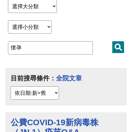
目前搜尋條件：
全院文章
公費COVID-19新病毒株