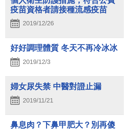
個人衛生防護措施，符合公費
疫苗資格者請接種流感疫苗
2019/12/26
好好調理體質 冬天不再冷冰冰
2019/12/3
婦女尿失禁 中醫對證止漏
2019/11/21
鼻息肉？下鼻甲肥大？別再傻