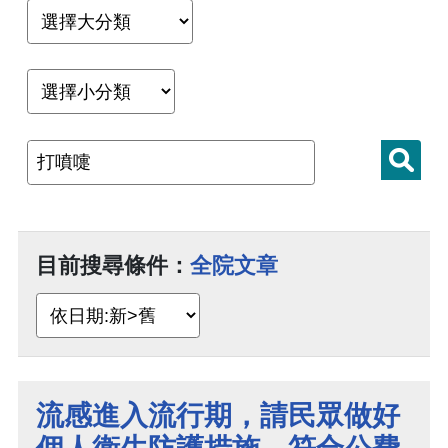
目前搜尋條件：
全院文章
流感進入流行期，請民眾做好