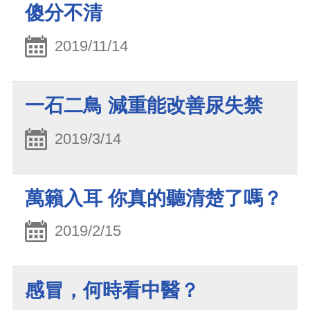
傻分不清
2019/11/14
一石二鳥 減重能改善尿失禁
2019/3/14
萬籟入耳 你真的聽清楚了嗎？
2019/2/15
感冒，何時看中醫？