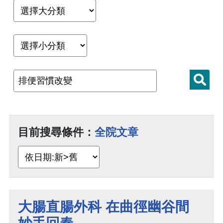
目前搜尋條件：
全院文章
大腸直腸外科 在曲徑幽谷間