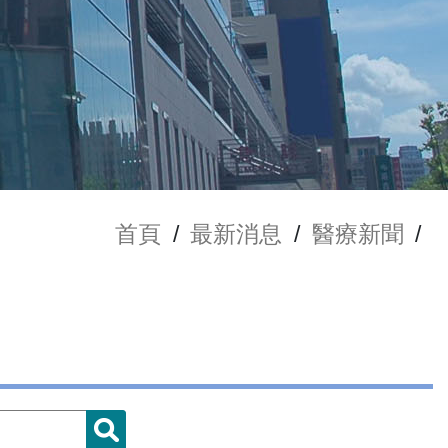
首頁
/
最新消息
/
醫療新聞
/