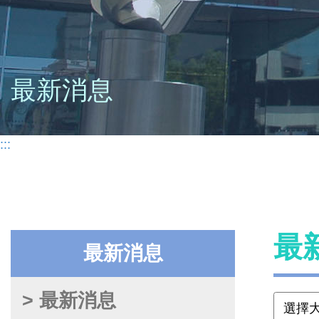
最新消息
:::
最
最新消息
> 最新消息