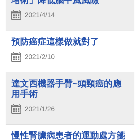
堵術」降低腦中風風險
2021/4/14
預防癌症這樣做就對了
2021/2/10
達文西機器手臂~頭頸癌的應
用手術
2021/1/26
慢性腎臟病患者的運動處方箋