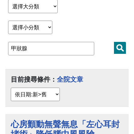
目前搜尋條件：
全院文章
心房顫動無聲無息「左心耳封