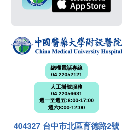
總機電話專線
04 22052121
人工掛號服務
04 22056631
週一至週五:8:00-17:00
週六8:00-12:00
404327 台中市北區育德路2號