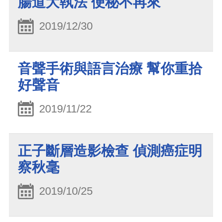
腸道大執法 便秘不再來
2019/12/30
音聲手術與語言治療 幫你重拾
好聲音
2019/11/22
正子斷層造影檢查 偵測癌症明
察秋毫
2019/10/25