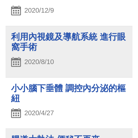
2020/12/9
利用內視鏡及導航系統 進行眼
窩手術
2020/8/10
小小腦下垂體 調控內分泌的樞
紐
2020/4/27