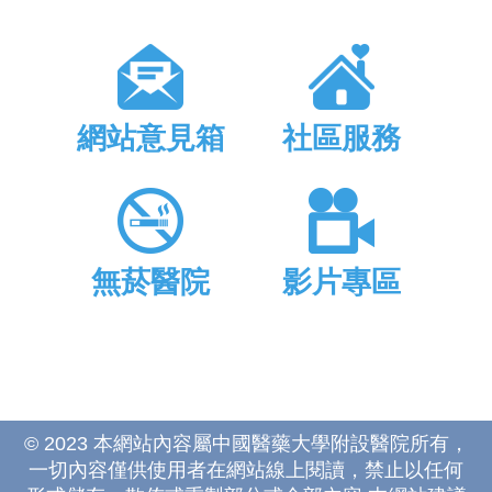
網站意見箱
社區服務
無菸醫院
影片專區
© 2023 本網站內容屬中國醫藥大學附設醫院所有，
一切內容僅供使用者在網站線上閱讀，禁止以任何