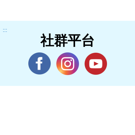
:::
社群平台