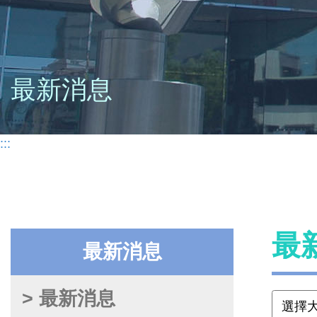
最新消息
:::
最
最新消息
> 最新消息