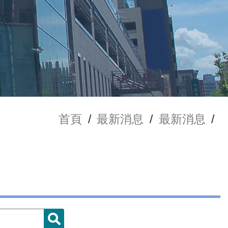
首頁
/
最新消息
/
最新消息
/