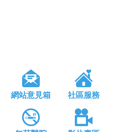
網站意見箱
社區服務