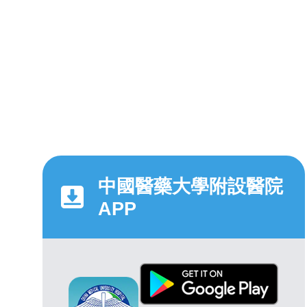
中國醫藥大學附設醫院
APP