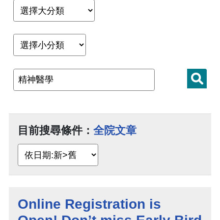
目前搜尋條件：
全院文章
Online Registration is