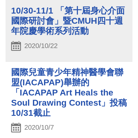
10/30-11/1 「第十屆身心介面
國際研討會」暨CMUH四十週
年院慶學術系列活動
2020/10/22
國際兒童青少年精神醫學會聯
盟(IACAPAP)舉辦的
「IACAPAP Art Heals the
Soul Drawing Contest」投稿
10/31截止
2020/10/7