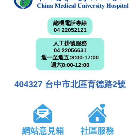
總機電話專線
04 22052121
人工掛號服務
04 22056631
週一至週五:8:00-17:00
週六8:00-12:00
404327 台中市北區育德路2號
網站意見箱
社區服務