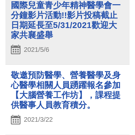
國際兒童青少年精神醫學會一
分鐘影片活動!!影片投稿截止
日期延長至5/31/2021歡迎大
家共襄盛舉
2021/5/6
敬邀預防醫學、營養醫學及身
心醫學相關人員踴躍報名參加
【大腦營養工作坊】，課程提
供醫事人員教育積分。
2021/3/22