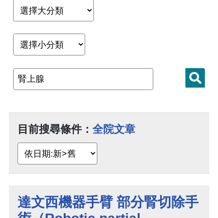
目前搜尋條件：
全院文章
達文西機器手臂 部分腎切除手