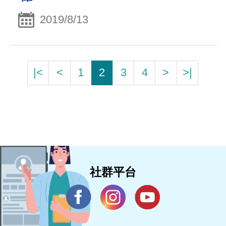
2019/8/13
|<
<
1
2
3
4
>
>|
社群平台