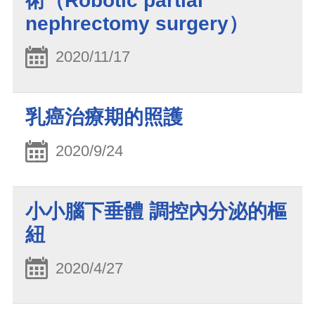
術（Robotic partial
nephrectomy surgery）
2020/11/17
乳癌治療期的照護
2020/9/24
小小腦下垂體 調控內分泌的樞
紐
2020/4/27