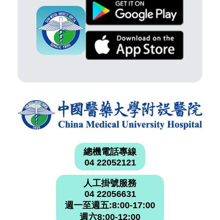
總機電話專線
04 22052121
人工掛號服務
04 22056631
週一至週五:8:00-17:00
週六8:00-12:00