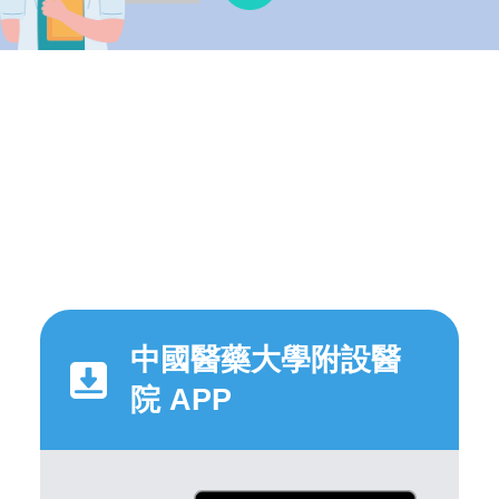
中國醫藥大學附設醫
院 APP