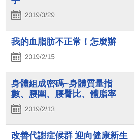
手
2019/3/29
我的血脂肪不正常！怎麼辦
2019/2/15
身體組成密碼~身體質量指
數、腰圍、腰臀比、體脂率
2019/2/13
改善代謝症候群 迎向健康新生