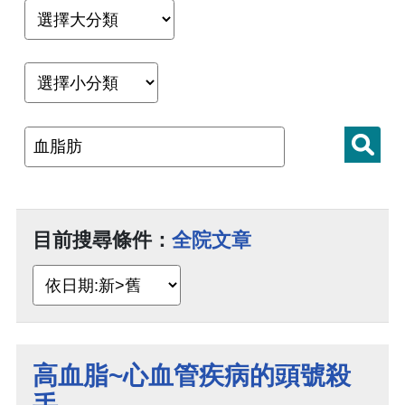
目前搜尋條件：
全院文章
高血脂~心血管疾病的頭號殺