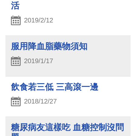
活
2019/2/12
服用降血脂藥物須知
2019/1/17
飲食若三低 三高滾一邊
2018/12/27
糖尿病友這樣吃 血糖控制沒問