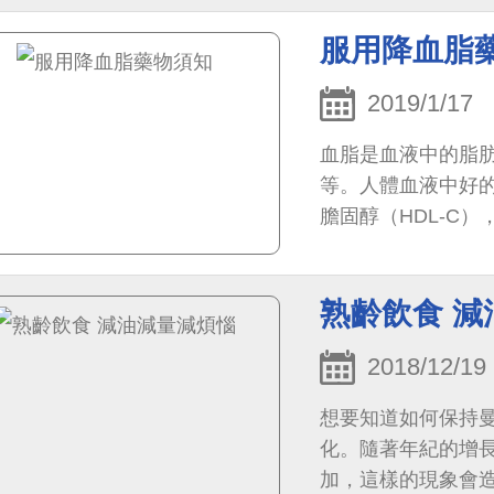
服用降血脂
2019/1/17
血脂是血液中的脂
等。人體血液中好
膽固醇（HDL-C
熟齡飲食 
2018/12/19
想要知道如何保持
化。隨著年紀的增
加，這樣的現象會