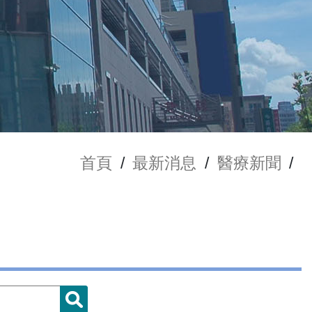
首頁
/
最新消息
/
醫療新聞
/