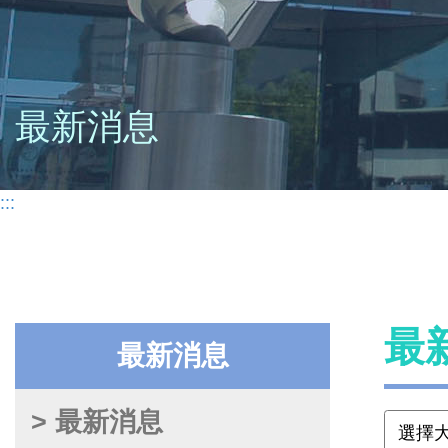
最新消息
:::
最
最新消息
> 最新消息