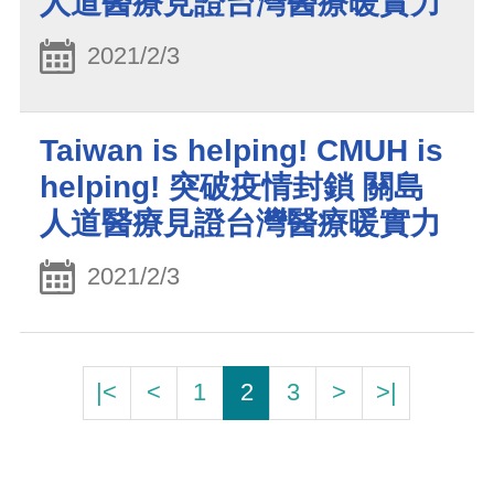
人道醫療見證台灣醫療暖實力
2021/2/3
Taiwan is helping! CMUH is
helping! 突破疫情封鎖 關島
人道醫療見證台灣醫療暖實力
2021/2/3
|<
<
1
2
3
>
>|