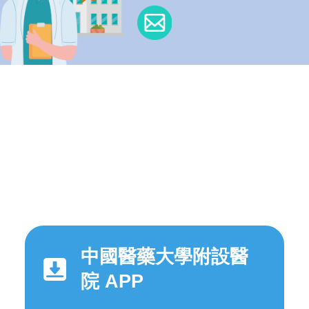
中國醫藥大學附設醫
院 APP