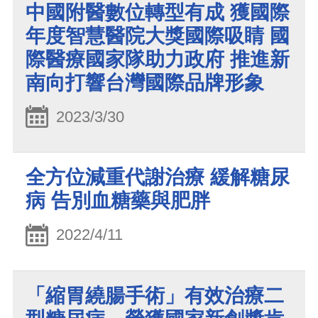
中國附醫數位轉型有成 獲國際
年度智慧醫院大獎國際吸睛 國
際醫療國家隊助力政府 推進新
南向打響台灣國際品牌形象
2023/3/30
全方位減重代謝治療 緩解糖尿
病 告別血糖藥與肥胖
2022/4/11
「縮胃繞腸手術」有效治療二