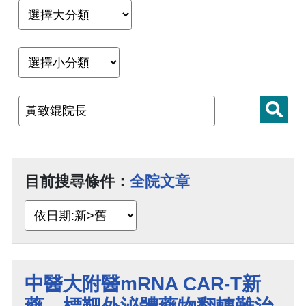
目前搜尋條件：
全院文章
中醫大附醫mRNA CAR-T新