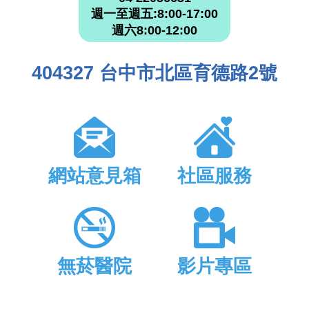
週一至週五:8:00-17:00
週六8:00-12:00
404327 台中市北區育德路2號
網站意見箱
社區服務
無菸醫院
影片專區