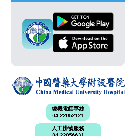
總機電話專線
04 22052121
人工掛號服務
04 22056631