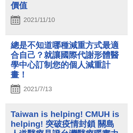
價值
2021/11/10
總是不知道哪種減重方式最適
合自己？就讓國際代謝形體醫
學中心訂制您的個人減重計
畫！
2021/7/13
Taiwan is helping! CMUH is
helping! 突破疫情封鎖 關島