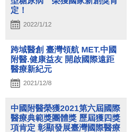
型糖尿病 榮獲國家新創獎肯
定！
2022/1/12
跨域醫創 臺灣領航 MET.中國
附醫.健康益友 開啟國際遠距
醫療新紀元
2021/12/8
中國附醫榮獲2021第六屆國際
醫療典範獎團體獎 歷屆獲四獎
項肯定 彰顯發展臺灣國際醫療