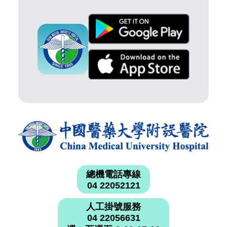
總機電話專線
04 22052121
人工掛號服務
04 22056631