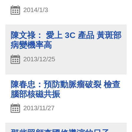
2014/1/3
陳文祿： 愛上 3C 產品 黃斑部
病變機率高
2013/12/25
陳春忠：預防動脈瘤破裂 檢查
腦部核磁共振
2013/11/27