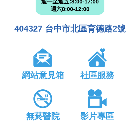
週一至週五:8:00-17:00
週六8:00-12:00
404327 台中市北區育德路2號
網站意見箱
社區服務
無菸醫院
影片專區