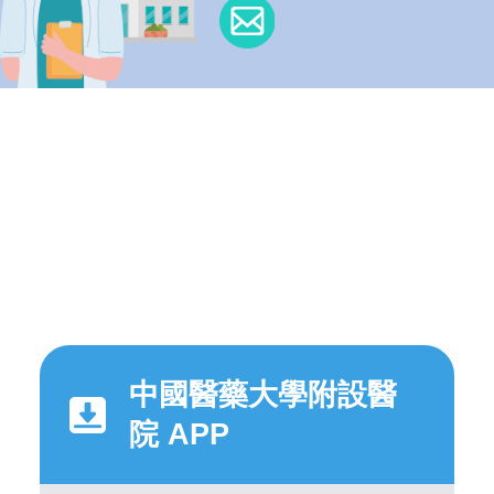
中國醫藥大學附設醫
院 APP