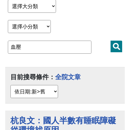
目前搜尋條件：
全院文章
杭良文：國人半數有睡眠障礙