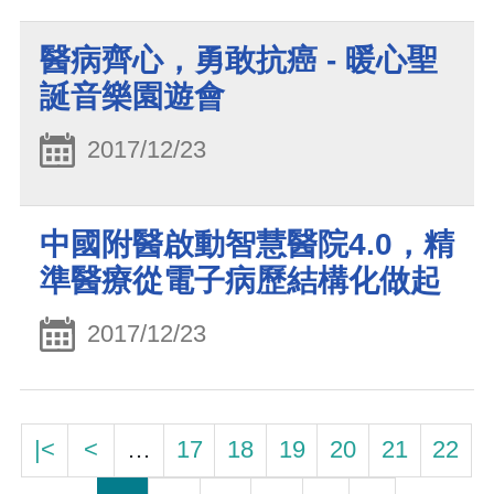
醫病齊心，勇敢抗癌 - 暖心聖
誕音樂園遊會
2017/12/23
中國附醫啟動智慧醫院4.0，精
準醫療從電子病歷結構化做起
2017/12/23
|<
<
…
17
18
19
20
21
22