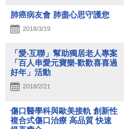
肺癌病友會 肺盡心思守護您
2018/3/19
「愛‧互聯」幫助獨居老人專案
「百人串愛元寶樂‧歡歡喜喜過
好年」活動
2018/2/21
傷口醫學科與歐美接軌 創新性
複合式傷口治療 高品質 快速