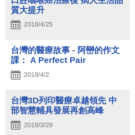
口腔咽喉癌治療後 病人生活品
質大提升
2018/4/25
台灣的醫療故事 - 阿巒的作文
課： A Perfect Pair
2018/4/2
台灣3D列印醫療卓越領先 中
部智慧輔具發展再創高峰
2018/3/28