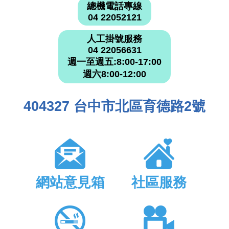
總機電話專線
04 22052121
人工掛號服務
04 22056631
週一至週五:8:00-17:00
週六8:00-12:00
404327 台中市北區育德路2號
網站意見箱
社區服務