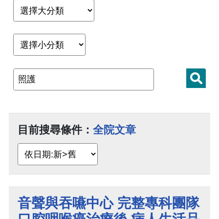
目前搜尋條件：
全院文章
音聲與吞嚥中心 完整專科團隊