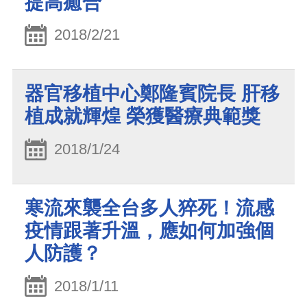
提高癒合
2018/2/21
器官移植中心鄭隆賓院長 肝移
植成就輝煌 榮獲醫療典範獎
2018/1/24
寒流來襲全台多人猝死！流感
疫情跟著升溫，應如何加強個
人防護？
2018/1/11