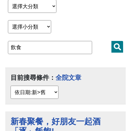
目前搜尋條件：
全院文章
新春聚餐，好朋友一起酒