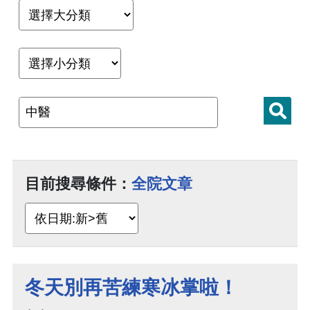
目前搜尋條件：
全院文章
冬天別再苦練寒冰掌啦！