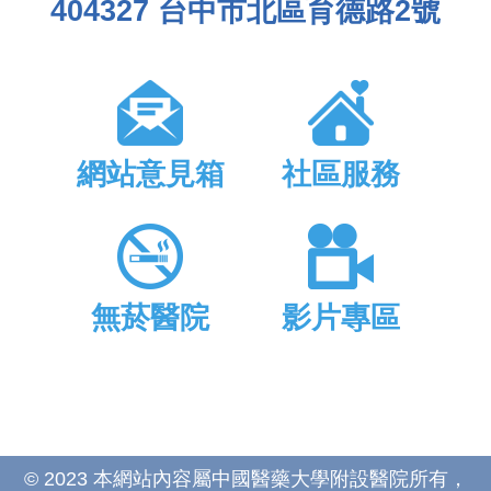
404327 台中市北區育德路2號
網站意見箱
社區服務
無菸醫院
影片專區
© 2023 本網站內容屬中國醫藥大學附設醫院所有，