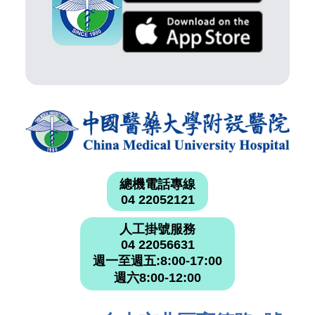
總機電話專線
04 22052121
人工掛號服務
04 22056631
週一至週五:8:00-17:00
週六8:00-12:00