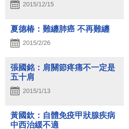
2015/12/15
夏德椿：難纏肺癌 不再難纏
2015/2/26
張國銘：肩關節疼痛不一定是
五十肩
2015/1/13
黃國欽：自體免疫甲狀腺疾病
中西治緩不適