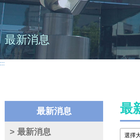
最新消息
:::
最
最新消息
> 最新消息