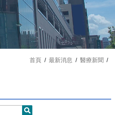
首頁
/
最新消息
/
醫療新聞
/