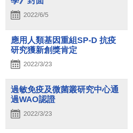
學》封面
2022/6/5
應用人類基因重組SP-D 抗疫
研究獲新創獎肯定
2022/3/23
過敏免疫及微菌叢研究中心通
過WAO認證
2022/3/23