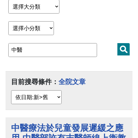
目前搜尋條件：
全院文章
中醫療法於兒童發展遲緩之應