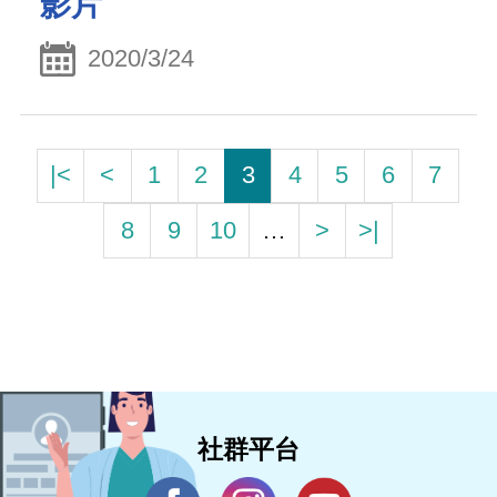
影片
2020/3/24
|<
<
1
2
3
4
5
6
7
8
9
10
…
>
>|
社群平台