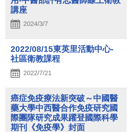
用-中醫部許有志醫師線上衛教
講座
2024/3/7
2022/08/15東英里活動中心-
社區衛教課程
2022/7/21
癌症免疫療法新突破～中國醫
藥大學中西醫合作免疫研究國
際團隊研究成果躍登國際科學
期刊《免疫學》封面