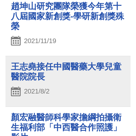
趙坤山研究團隊榮獲今年第十
八屆國家新創獎-學研新創獎殊
榮
2021/11/19
王志堯接任中國醫藥大學兒童
醫院院長
2021/8/2
顏宏融醫師科學家擔綱拍攝衛
生福利部「中西醫合作照護」