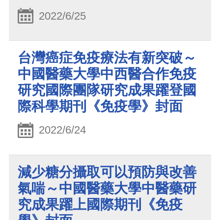
2022/6/25
台灣癌症免疫療法有新突破～
中國醫藥大學中西醫合作免疫
研究國際團隊研究成果躍登國
際科學期刊《免疫學》封面
2022/6/24
減少糖分攝取可以預防與改善
氣喘～中國醫藥大學中醫藥研
究成果躍上國際期刊《免疫