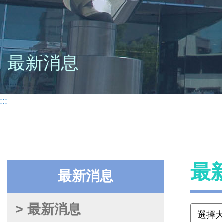
最新消息
:::
最
最新消息
> 最新消息