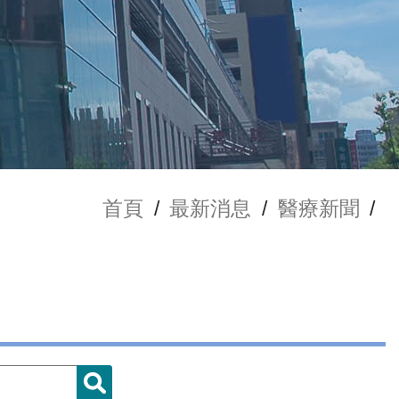
首頁
/
最新消息
/
醫療新聞
/