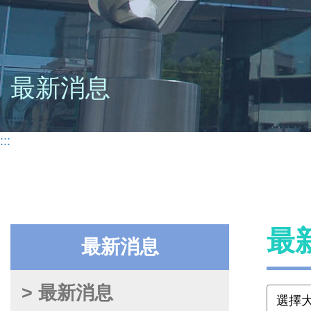
最新消息
:::
最
最新消息
> 最新消息