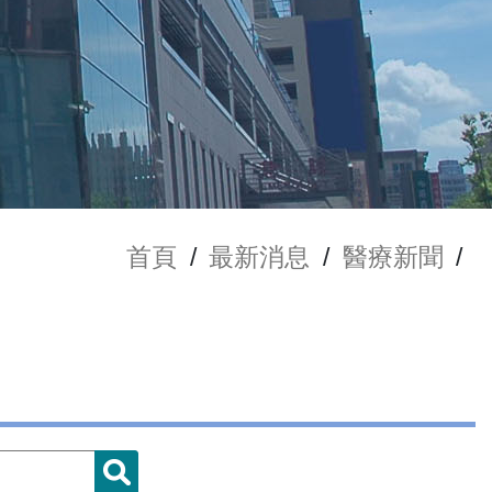
首頁
/
最新消息
/
醫療新聞
/