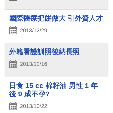
國際醫療把餅做大 引外資人才
2013/12/29
外籍看護訓照後納長照
2013/12/16
日食 15 cc 棉籽油 男性 1 年
後 9 成不孕?
2013/10/22