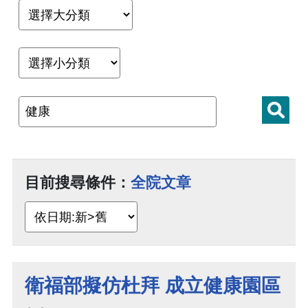
目前搜尋條件：
全院文章
衛福部擬仿杜拜 成立健康園區