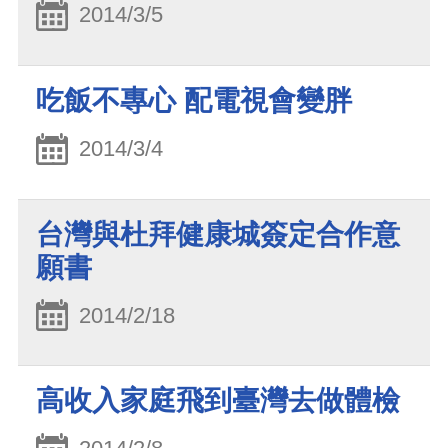
2014/3/5
吃飯不專心 配電視會變胖
2014/3/4
台灣與杜拜健康城簽定合作意
願書
2014/2/18
高收入家庭飛到臺灣去做體檢