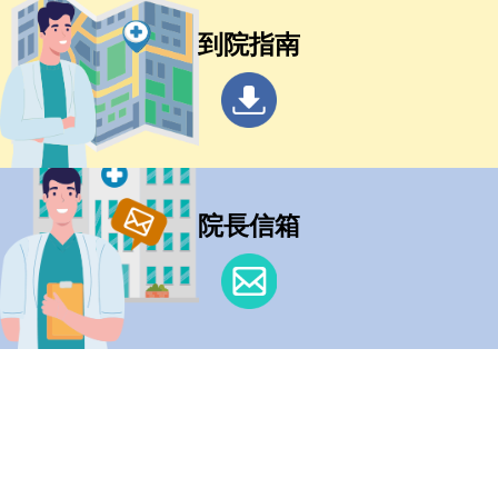
到院指南
院長信箱