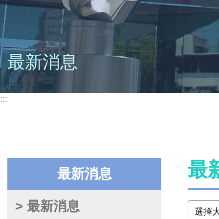
最新消息
:::
最
最新消息
> 最新消息