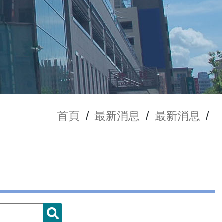
首頁
/
最新消息
/
最新消息
/