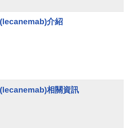
(lecanemab)介紹
 (lecanemab)相關資訊