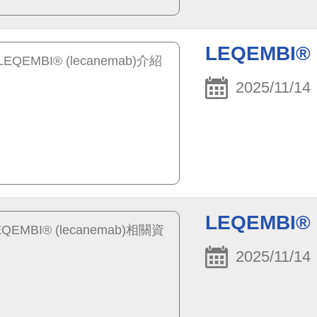
LEQEMBI® 
2025/11/14
LEQEMBI®
2025/11/14