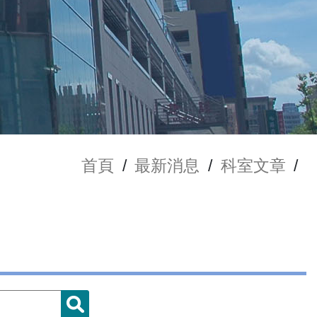
首頁
/
最新消息
/
科室文章
/