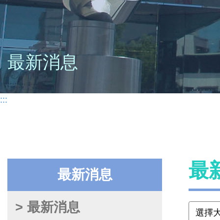
最新消息
:::
最
最新消息
> 最新消息