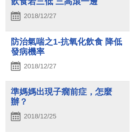
飲食若三低 三高滾一邊
2018/12/27
防治氣喘之1-抗氧化飲食 降低
發病機率
2018/12/27
準媽媽出現子癇前症，怎麼
辦？
2018/12/25