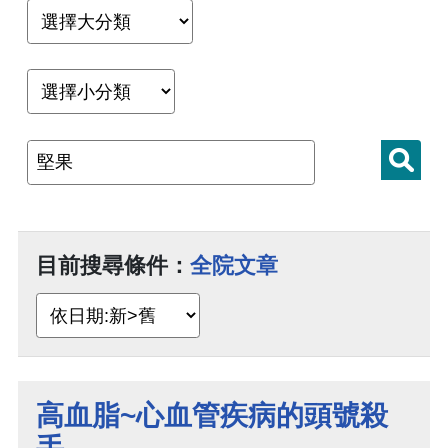
目前搜尋條件：
全院文章
高血脂~心血管疾病的頭號殺