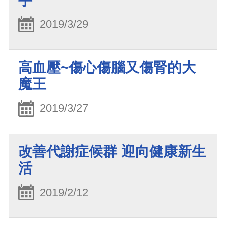
手
2019/3/29
高血壓~傷心傷腦又傷腎的大
魔王
2019/3/27
改善代謝症候群 迎向健康新生
活
2019/2/12