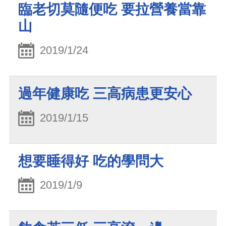
臨老切莫隨便吃 要拉營養當靠
山
2019/1/24
過年健康吃 三高病患更安心
2019/1/15
想要睡得好 吃的學問大
2019/1/9