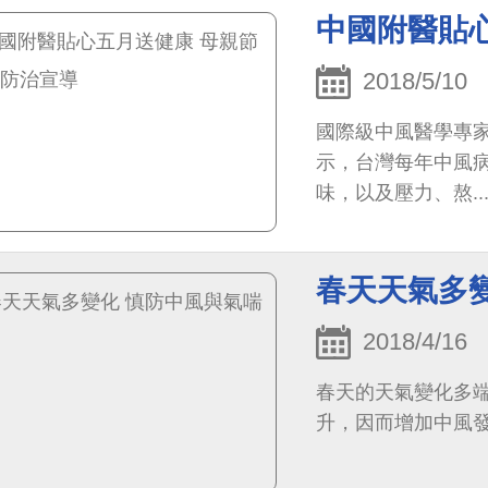
中國附醫貼
2018/5/10
國際級中風醫學專
示，台灣每年中風
味，以及壓力、熬..
春天天氣多
2018/4/16
春天的天氣變化多
升，因而增加中風