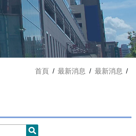
首頁
/
最新消息
/
最新消息
/