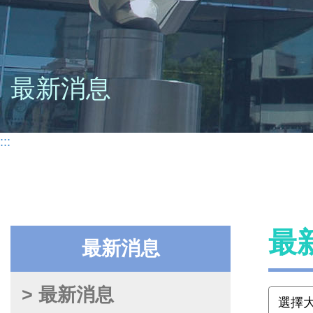
最新消息
:::
最
最新消息
> 最新消息