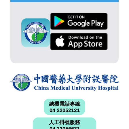
總機電話專線
04 22052121
人工掛號服務
04 22056631