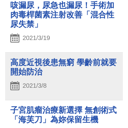
咳漏尿，尿急也漏尿！手術加
肉毒桿菌素注射改善「混合性
尿失禁」
2021/3/19
高度近視後患無窮 學齡前就要
開始防治
2021/3/8
子宮肌瘤治療新選擇 無創術式
「海芙刀」為妳保留生機