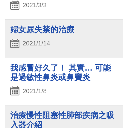
2021/3/3
婦女尿失禁的治療
2021/1/14
我感冒好久了！ 其實… 可能
是過敏性鼻炎或鼻竇炎
2021/1/8
治療慢性阻塞性肺部疾病之吸
入器介紹