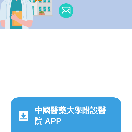
中國醫藥大學附設醫
院 APP