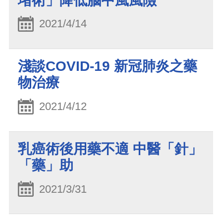
堵術」降低腦中風風險
2021/4/14
淺談COVID-19 新冠肺炎之藥
物治療
2021/4/12
乳癌術後用藥不適 中醫「針」
「藥」助
2021/3/31