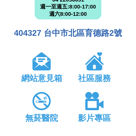
週一至週五:8:00-17:00
週六8:00-12:00
404327 台中市北區育德路2號
網站意見箱
社區服務
無菸醫院
影片專區