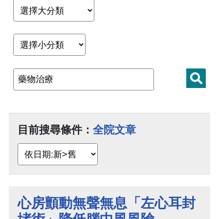
目前搜尋條件：
全院文章
心房顫動無聲無息「左心耳封