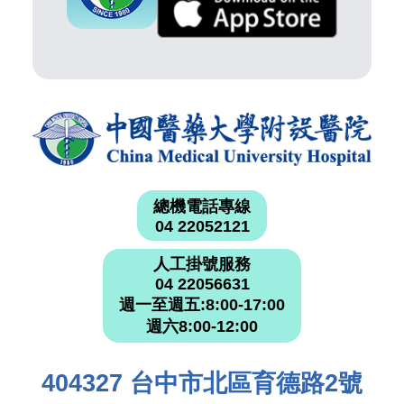
總機電話專線
04 22052121
人工掛號服務
04 22056631
週一至週五:8:00-17:00
週六8:00-12:00
404327 台中市北區育德路2號