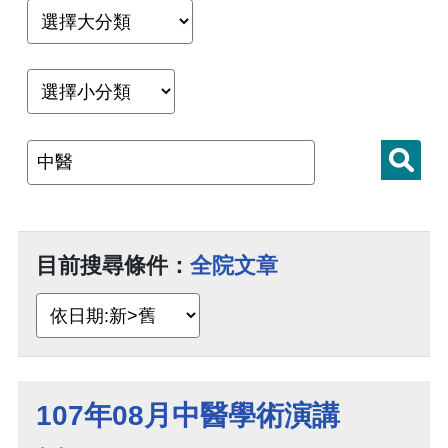
目前搜尋條件：
全院文章
107年08月中醫學術演講