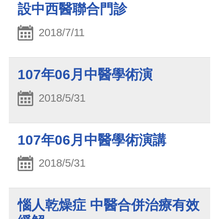
設中西醫聯合門診
2018/7/11
107年06月中醫學術演
2018/5/31
107年06月中醫學術演講
2018/5/31
惱人乾燥症 中醫合併治療有效