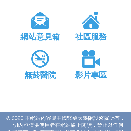
網站意見箱
社區服務
無菸醫院
影片專區
© 2023 本網站內容屬中國醫藥大學附設醫院所有，
一切內容僅供使用者在網站線上閱讀，禁止以任何