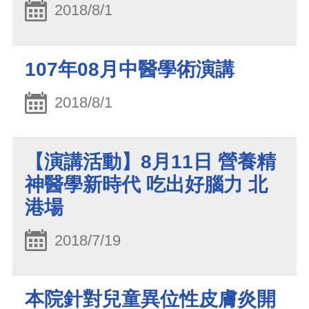
2018/8/1
107年08月中醫學術演講
2018/8/1
【演講活動】8月11日 營養精
神醫學新時代 吃出好腦力 北
港場
2018/7/19
本院針對兒童異位性皮膚炎開