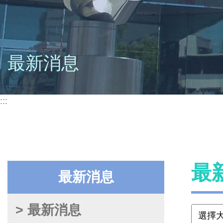
最新消息
:::
最
最新消息
> 最新消息