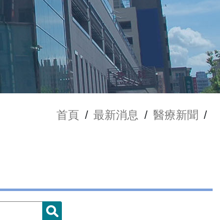
首頁
/
最新消息
/
醫療新聞
/