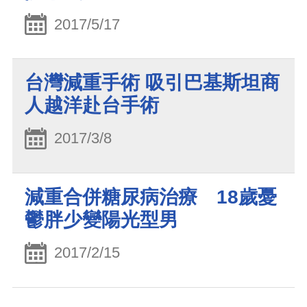
2017/5/17
台灣減重手術 吸引巴基斯坦商
人越洋赴台手術
2017/3/8
減重合併糖尿病治療 18歲憂
鬱胖少變陽光型男
2017/2/15