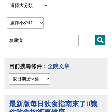
目前搜尋條件：
全院文章
最新版每日飲食指南來了!!讓