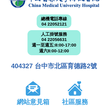
總機電話專線
04 22052121
人工掛號服務
04 22056631
週一至週五:8:00-17:00
週六8:00-12:00
404327 台中市北區育德路2號
網站意見箱
社區服務