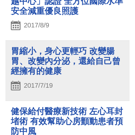
越中心」認證 全方位國際水準
安全減重優良照護
2017/8/9
胃縮小，身心更輕巧 改變腸
胃、改變內分泌，還給自己曾
經擁有的健康
2017/7/19
健保給付醫療新技術 左心耳封
堵術 有效幫助心房顫動患者預
防中風