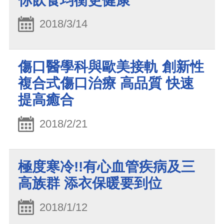
你飲食均衡更健康
2018/3/14
傷口醫學科與歐美接軌 創新性
複合式傷口治療 高品質 快速
提高癒合
2018/2/21
極度寒冷!!有心血管疾病及三
高族群 添衣保暖要到位
2018/1/12