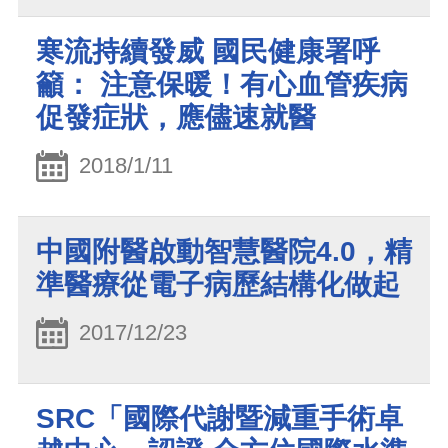
寒流持續發威 國民健康署呼
籲： 注意保暖！有心血管疾病
促發症狀，應儘速就醫
2018/1/11
中國附醫啟動智慧醫院4.0，精
準醫療從電子病歷結構化做起
2017/12/23
SRC「國際代謝暨減重手術卓