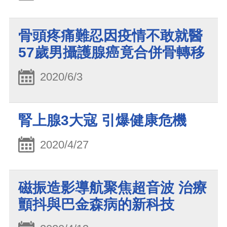
骨頭疼痛難忍因疫情不敢就醫
57歲男攝護腺癌竟合併骨轉移
2020/6/3
腎上腺3大寇 引爆健康危機
2020/4/27
磁振造影導航聚焦超音波 治療
顫抖與巴金森病的新科技