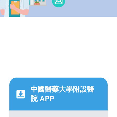
中國醫藥大學附設醫
院 APP