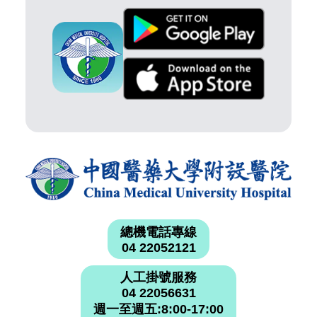
總機電話專線
04 22052121
人工掛號服務
04 22056631
週一至週五:8:00-17:00