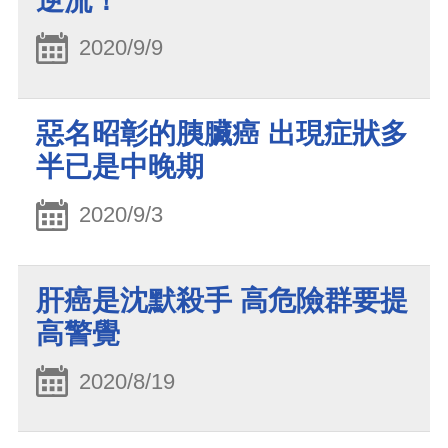
逆流！
2020/9/9
惡名昭彰的胰臟癌 出現症狀多
半已是中晚期
2020/9/3
肝癌是沈默殺手 高危險群要提
高警覺
2020/8/19