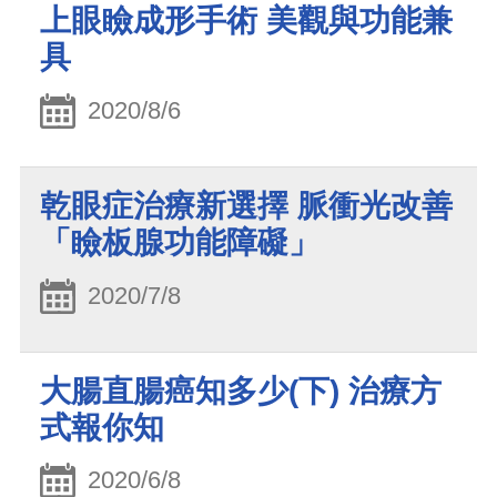
上眼瞼成形手術 美觀與功能兼
具
2020/8/6
乾眼症治療新選擇 脈衝光改善
「瞼板腺功能障礙」
2020/7/8
大腸直腸癌知多少(下) 治療方
式報你知
2020/6/8