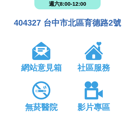
週六8:00-12:00
404327 台中市北區育德路2號
網站意見箱
社區服務
無菸醫院
影片專區