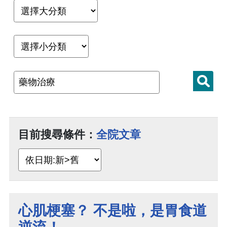
目前搜尋條件：
全院文章
心肌梗塞？ 不是啦，是胃食道