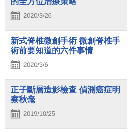
的全方位治療策略
2020/3/26
新式脊椎微創手術 微創脊椎手
術前要知道的六件事情
2020/3/6
正子斷層造影檢查 偵測癌症明
察秋毫
2019/10/25