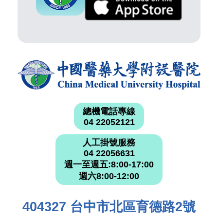
總機電話專線
04 22052121
人工掛號服務
04 22056631
週一至週五:8:00-17:00
週六8:00-12:00
404327 台中市北區育德路2號