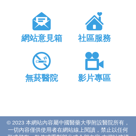
網站意見箱
社區服務
無菸醫院
影片專區
© 2023 本網站內容屬中國醫藥大學附設醫院所有，
一切內容僅供使用者在網站線上閱讀，禁止以任何