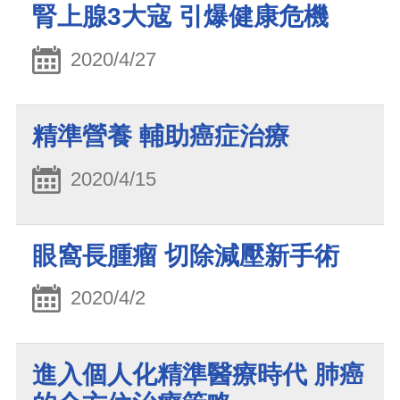
腎上腺3大寇 引爆健康危機
2020/4/27
精準營養 輔助癌症治療
2020/4/15
眼窩長腫瘤 切除減壓新手術
2020/4/2
進入個人化精準醫療時代 肺癌