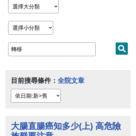
目前搜尋條件：
全院文章
大腸直腸癌知多少(上) 高危險