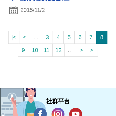
2015/11/2
|<
<
…
3
4
5
6
7
8
9
10
11
12
…
>
>|
社群平台