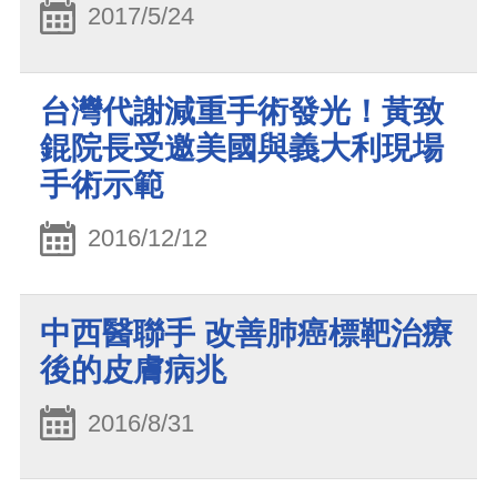
2017/5/24
台灣代謝減重手術發光！黃致
錕院長受邀美國與義大利現場
手術示範
2016/12/12
中西醫聯手 改善肺癌標靶治療
後的皮膚病兆
2016/8/31