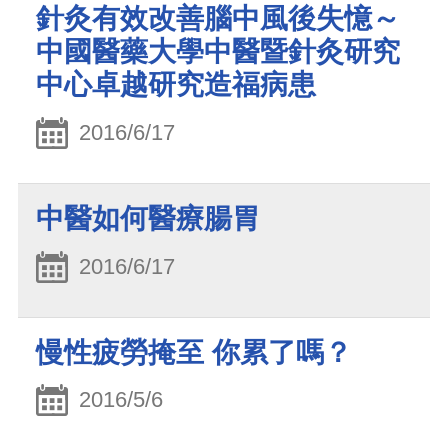
針灸有效改善腦中風後失憶～
中國醫藥大學中醫暨針灸研究
中心卓越研究造福病患
2016/6/17
中醫如何醫療腸胃
2016/6/17
慢性疲勞掩至 你累了嗎？
2016/5/6