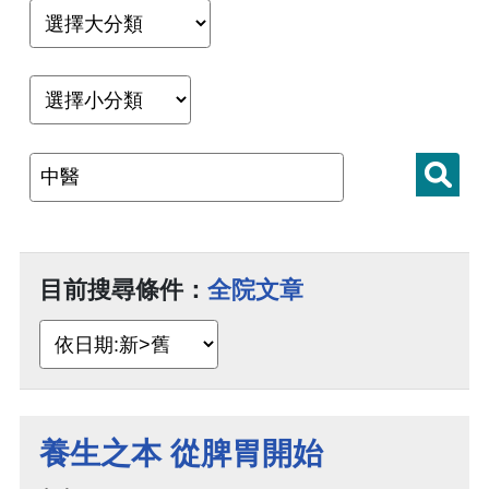
目前搜尋條件：
全院文章
養生之本 從脾胃開始