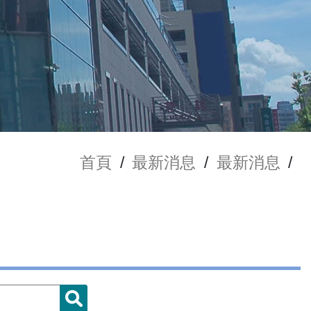
首頁
/
最新消息
/
最新消息
/