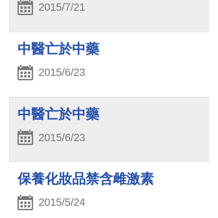
2015/7/21
中醫亡於中藥
2015/6/23
中醫亡於中藥
2015/6/23
保養化妝品禁含雌激素
2015/5/24