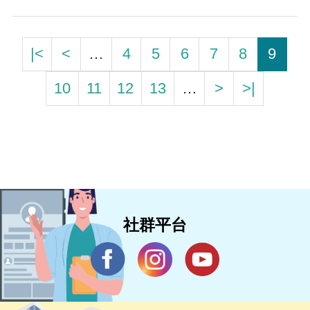
|<
<
…
4
5
6
7
8
9
10
11
12
13
…
>
>|
社群平台