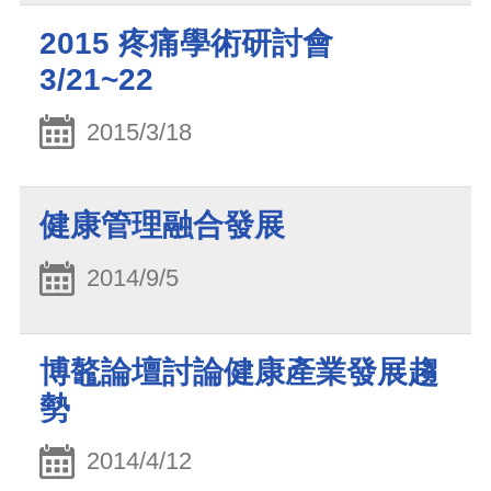
2015 疼痛學術研討會
3/21~22
2015/3/18
健康管理融合發展
2014/9/5
博鼇論壇討論健康產業發展趨
勢
2014/4/12