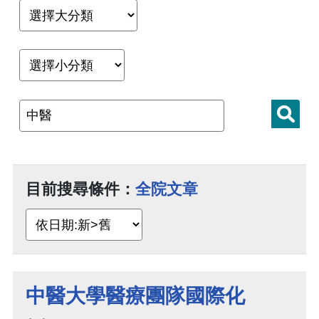
目前搜尋條件：
全院文章
中醫大學醫療團隊國際化