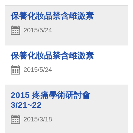
保養化妝品禁含雌激素
2015/5/24
保養化妝品禁含雌激素
2015/5/24
2015 疼痛學術研討會
3/21~22
2015/3/18