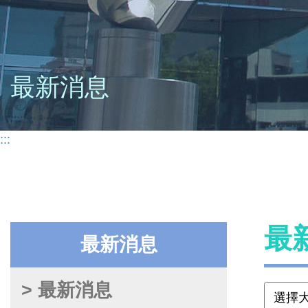
最新消息
:::
最
最新消息
> 最新消息