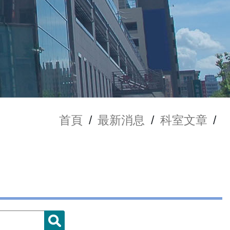
首頁
/
最新消息
/
科室文章
/