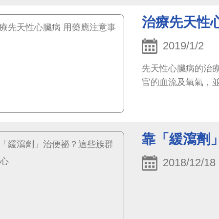
治療先天性
2019/1/2
先天性心臟病的治
官的血流及氧氣，
靠「緩瀉劑
2018/12/18