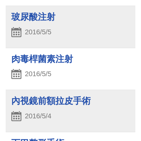
玻尿酸注射
2016/5/5
肉毒桿菌素注射
2016/5/5
內視鏡前額拉皮手術
2016/5/4