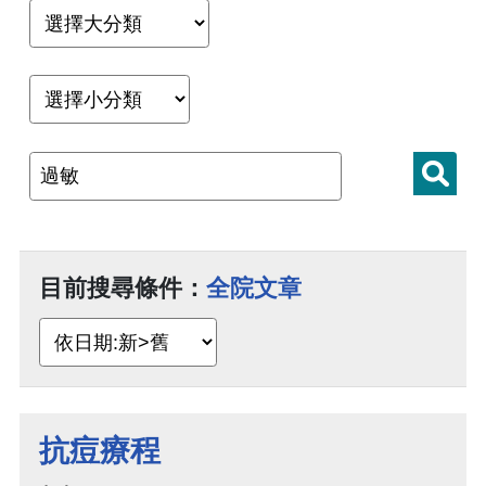
目前搜尋條件：
全院文章
抗痘療程