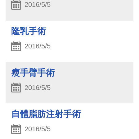
2016/5/5
隆乳手術
2016/5/5
瘦手臂手術
2016/5/5
自體脂肪注射手術
2016/5/5