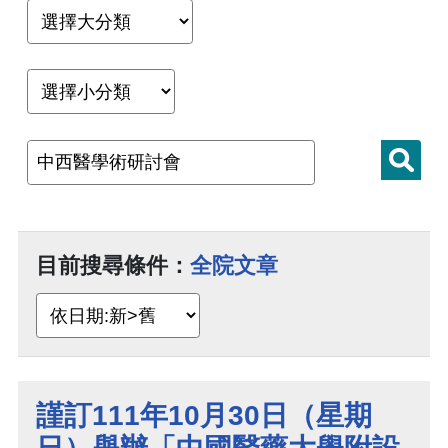
目前搜尋條件：
全院文章
謹訂111年10月30日（星期