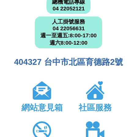
總機電話專線
04 22052121
人工掛號服務
04 22056631
週一至週五:8:00-17:00
週六8:00-12:00
404327 台中市北區育德路2號
網站意見箱
社區服務