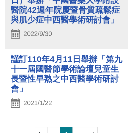
日）舉辦「中國醫藥大學附設
醫院42週年院慶暨骨質疏鬆症
與肌少症中西醫學術研討會」
2022/9/30
謹訂110年4月11日舉辦「第九
十一屆國醫節學術論壇兒童生
長暨性早熟之中西醫學術研討
會」
2021/1/22