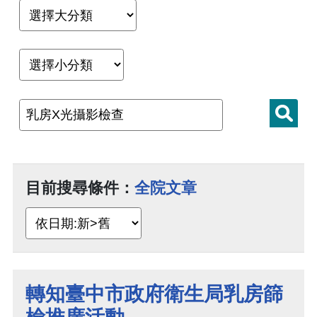
目前搜尋條件：
全院文章
轉知臺中市政府衛生局乳房篩