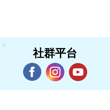
:::
社群平台