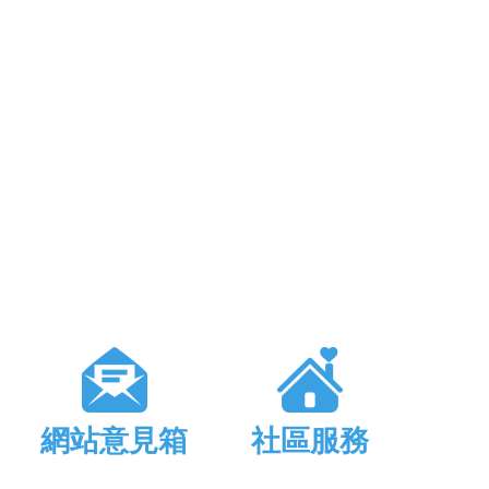
網站意見箱
社區服務