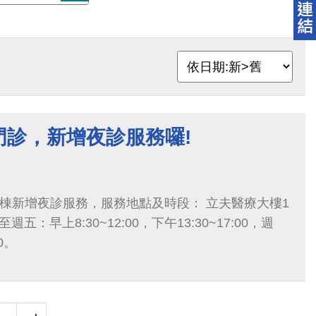
門診，新增夜診服務囉!
棟新增夜診服務，服務地點及時段： 立夫醫療大樓1
五：早上8:30~12:00，下午13:30~17:00，週
0。