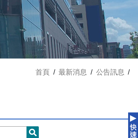
首頁
/
最新消息
/
公告訊息
/