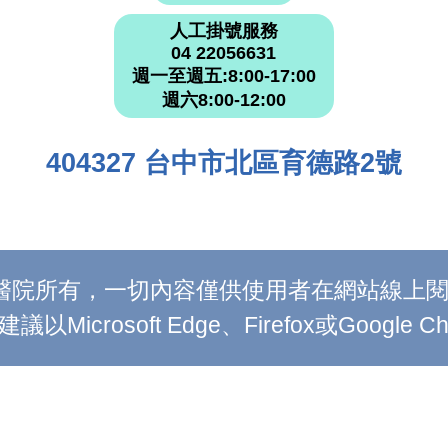
人工掛號服務
04 22056631
週一至週五:8:00-17:00
週六8:00-12:00
404327 台中市北區育德路2號
附設醫院所有，一切內容僅供使用者在網站線
Microsoft Edge、Firefox或Google