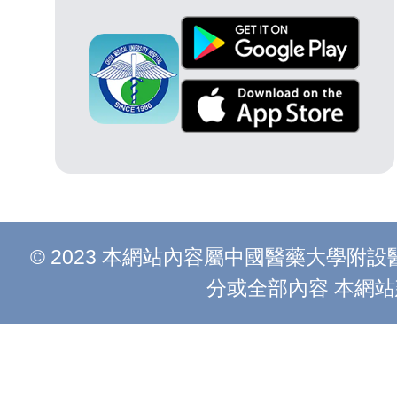
© 2023 本網站內容屬中國醫藥大學
分或全部內容 本網站建議以