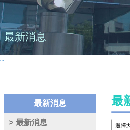
最新消息
:::
最
最新消息
> 最新消息