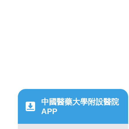
中國醫藥大學附設醫院
APP