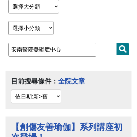
目前搜尋條件：
全院文章
【創傷友善瑜伽】系列講座初